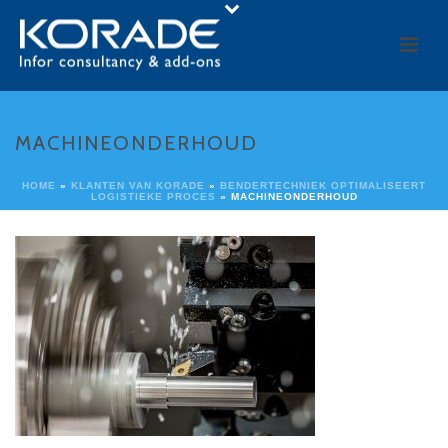
MACHINEONDERHOUD
HOME
»
KLANTEN VAN KORADE
»
BENDERTECHNIEK OPTIMALISEERT
LOGISTIEKE PROCES
»
MACHINEONDERHOUD