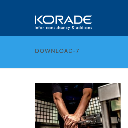
DOWNLOAD-7