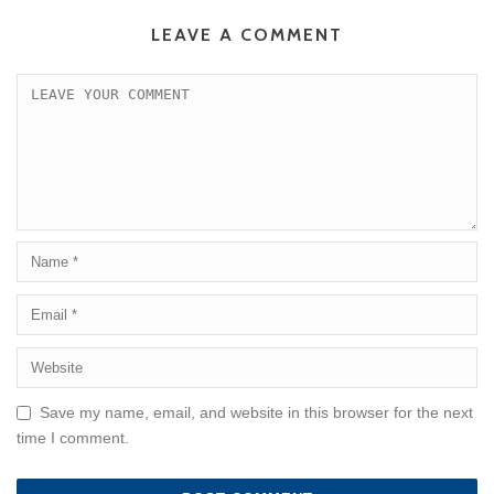
LEAVE A COMMENT
Save my name, email, and website in this browser for the next
time I comment.