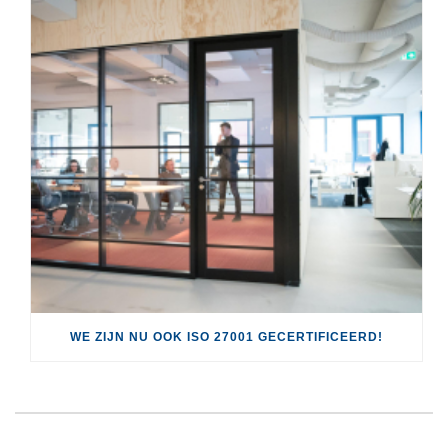
WE ZIJN NU OOK ISO 27001 GECERTIFICEERD!