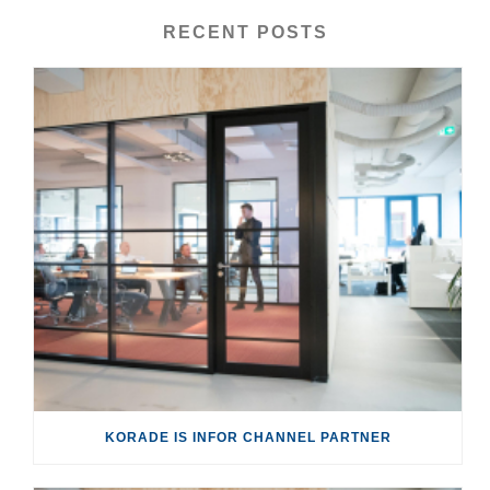
RECENT POSTS
KORADE IS INFOR CHANNEL PARTNER