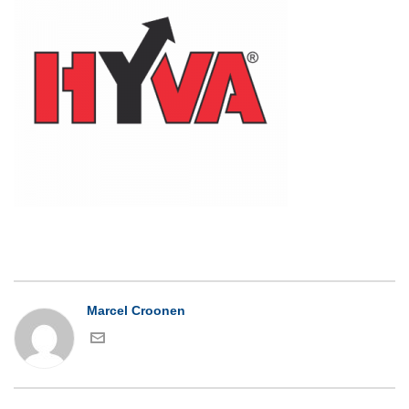
Marcel Croonen