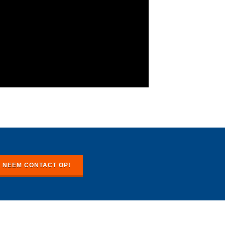
NEEM CONTACT OP!