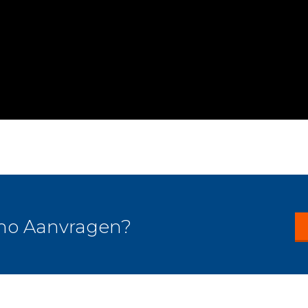
mo Aanvragen?