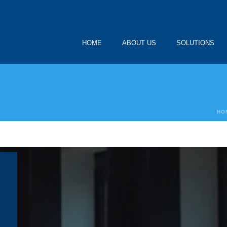
HOME
ABOUT US
SOLUTIONS
HO