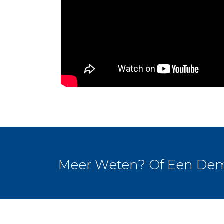
Meer Weten? Of Een De