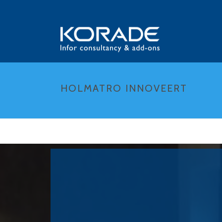
HOLMATRO INNOVEERT